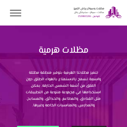
مظلات هرمية
تتميز مظلاتنا الهرمية بتوفير منطقة مظللة
واسعة تسمح بالاستمتاع بالهواء الطلق دون
القلق من أشعة الشمس الحارقة. يمكن
استخدامها في مجموعة متنوعة من التطبيقات
مثل الفنادق، والمطاعم، والحدائق، والمسابح،
والمدارس، والمناسبات الخاصة وغيرها.