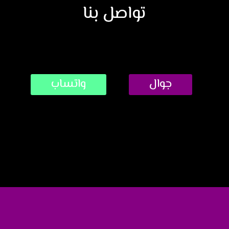
تواصل بنا
جوال
واتساب