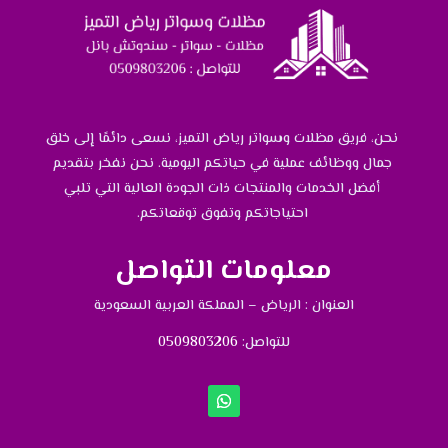
نحن، فريق مظلات وسواتر رياض التميز، نسعى دائمًا إلى خلق
جمال ووظائف عملية في حياتكم اليومية. نحن نفخر بتقديم
أفضل الخدمات والمنتجات ذات الجودة العالية التي تلبي
احتياجاتكم وتفوق توقعاتكم.
معلومات التواصل
العنوان : الرياض – المملكة العربية السعودية
للتواصل: ⁦
0509803206